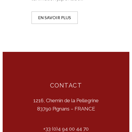
EN SAVOIR PLUS
CONTACT
1216, Chemin de la Pellegrine
83790 Pignans – FRANCE
+33 (0)4 94 00 44 70