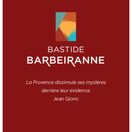
La Provence dissimule ses mystères
derrière leur évidence.
Jean Giono